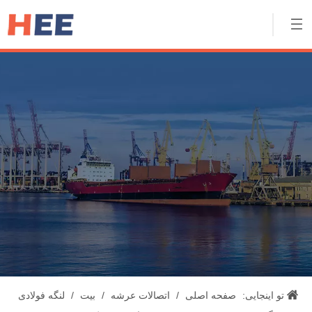
تو اینجایی:
صفحه اصلی
/
اتصالات عرشه
/
بیت
/
لنگه فولادی